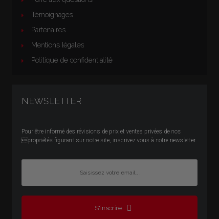
Témoignages
Partenaires
Mentions légales
Politique de confidentialité
NEWSLETTER
Pour être informé des révisions de prix et ventes privées de nos
propriétés figurant sur notre site, inscrivez vous à notre newsletter.
S'inscrire