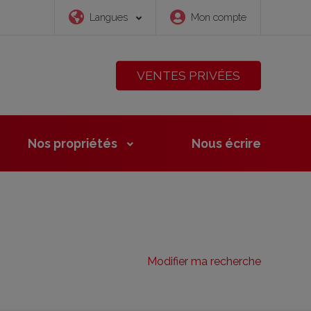
Langues
Mon compte
VENTES PRIVÉES
Nos propriétés
Nous
écrire
Modifier ma recherche