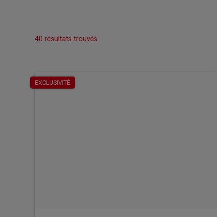
40 résultats trouvés
EXCLUSIVITÉ