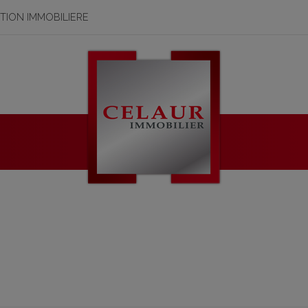
STION IMMOBILIERE