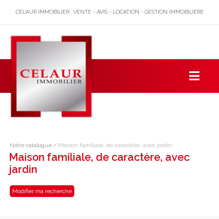
CELAUR IMMOBILIER : VENTE - AVIS - LOCATION - GESTION IMMOBILIERE
Notre catalogue
/
Maison familiale, de caractère, avec jardin
Maison familiale, de caractère, avec
jardin
Modifier ma recherche