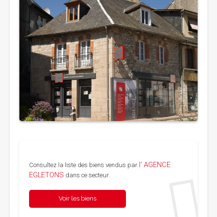
l' AGENCE
Consultez la liste des biens vendus par
EGLETONS
dans ce secteur.
Voir les biens