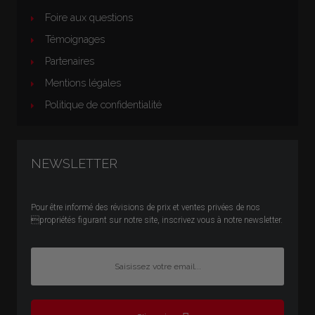
Foire aux questions
Témoignages
Partenaires
Mentions légales
Politique de confidentialité
NEWSLETTER
Pour être informé des révisions de prix et ventes privées de nos
propriétés figurant sur notre site, inscrivez vous à notre newsletter.