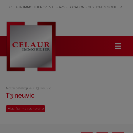
CELAUR IMMOBILIER : VENTE - AVIS - LOCATION - GESTION IMMOBILIERE
Notre catalogue
/
T3 neuvic
T3 neuvic
Modifier ma recherche