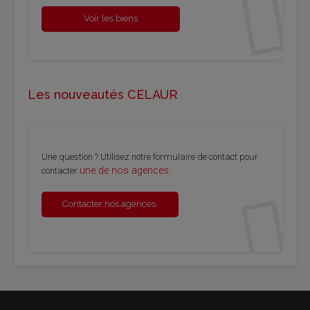
Voir les biens
Les nouveautés CELAUR
Une question ? Utilisez notre formulaire de contact pour
une de nos agences
contacter
.
Contacter nos agences.